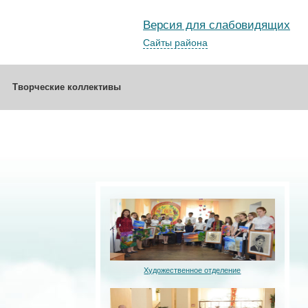
Версия для слабовидящих
Сайты района
Творческие коллективы
Художественное отделение