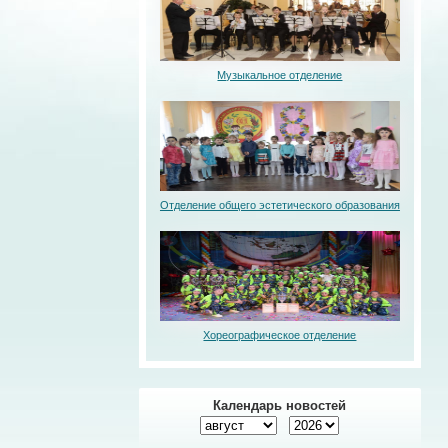
Музыкальное отделение
Отделение общего эстетического образования
Хореографическое отделение
Календарь новостей