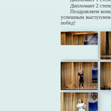
Дипломант 2 степ
Поздравляем конк
успешным выступлени
побед!