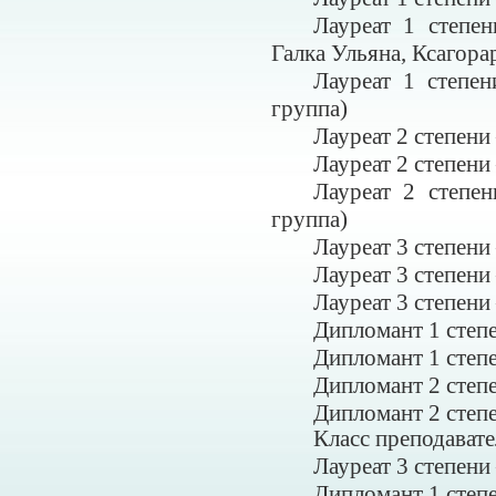
Лауреат 1 степен
Галка Ульяна, Ксагора
Лауреат 1 степе
группа)
Лауреат 2 степен
Лауреат 2 степени
Лауреат 2 степе
группа)
Лауреат 3 степен
Лауреат 3 степен
Лауреат 3 степени
Дипломант 1 степ
Дипломант 1 степе
Дипломант 2 степ
Дипломант 2 степе
Класс преподавате
Лауреат 3 степени
Дипломант 1 степ