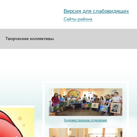
Версия для слабовидящих
Сайты района
Творческие коллективы
Художественное отделение