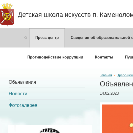
Детская школа искусств п. Каменоло
Пресс-центр
Сведения об образовательной 
Противодействие коррупции
Контакты
Пуш
Главная
Пресс-цен
Объявления
Объявлен
Новости
14.02.2023
Фотогалерея