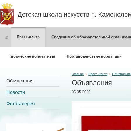
Детская школа искусств п. Каменоло
Пресс-центр
Сведения об образовательной организац
Творческие коллективы
Противодействие коррупции
Главная
Пресс-центр
Объявления
Объявления
Объявления
Новости
05.05.2026
Фотогалерея