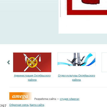
Администрация Октябрьского
Отдел культуры Октябрьского
района
района
Разработка сайта —
студия «Амега»
Обратная связь
Карта сайта
297