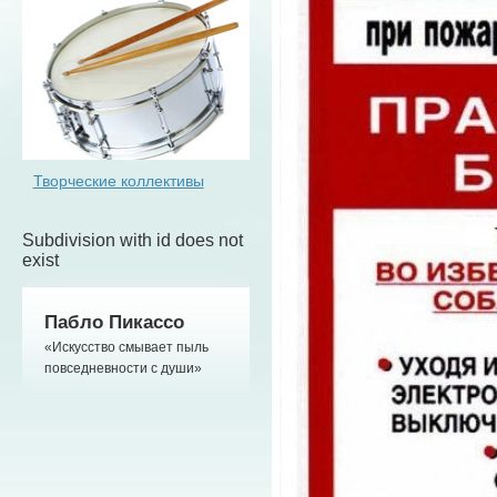
Творческие коллективы
Subdivision with id does not
exist
Пабло Пикассо
«Искусство смывает пыль
повседневности с души»