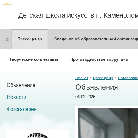
Детская школа искусств п. Каменоло
Пресс-центр
Сведения об образовательной организац
Творческие коллективы
Противодействие коррупции
Главная
Пресс-центр
Объявления
Объявления
Объявления
Новости
06.02.2026
Фотогалерея